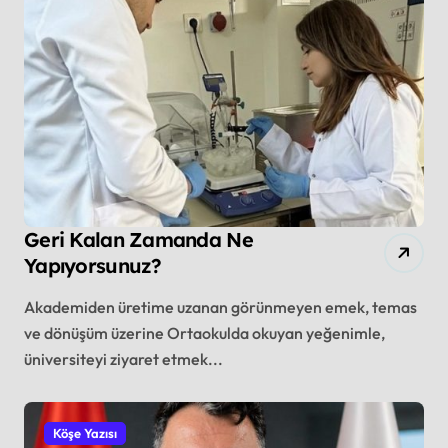
Geri Kalan Zamanda Ne
Yapıyorsunuz?
Akademiden üretime uzanan görünmeyen emek, temas
ve dönüşüm üzerine Ortaokulda okuyan yeğenimle,
üniversiteyi ziyaret etmek...
Köşe Yazısı