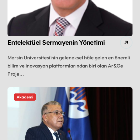
Entelektüel Sermayenin Yönetimi
Mersin Üniversitesi’nin geleneksel hâle gelen en önemli
bilim ve inovasyon platformlarından biri olan Ar&Ge
Proje...
Akademi