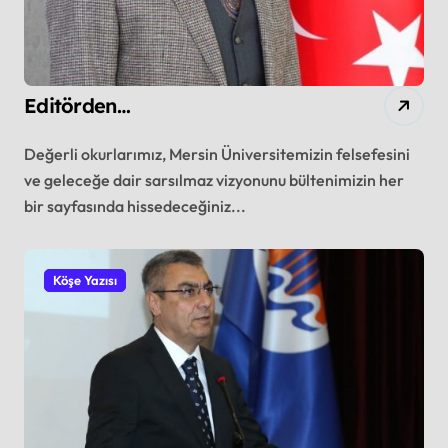
Editörden…
Değerli okurlarımız, Mersin Üniversitemizin felsefesini
ve geleceğe dair sarsılmaz vizyonunu bültenimizin her
bir sayfasında hissedeceğiniz...
Köşe Yazısı