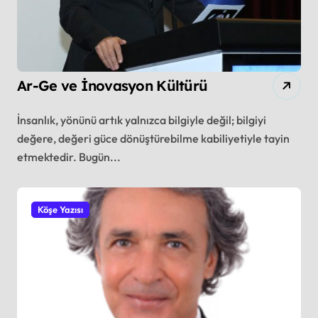
Ar-Ge ve İnovasyon Kültürü
İnsanlık, yönünü artık yalnızca bilgiyle değil; bilgiyi
değere, değeri güce dönüştürebilme kabiliyetiyle tayin
etmektedir. Bugün...
Köşe Yazısı