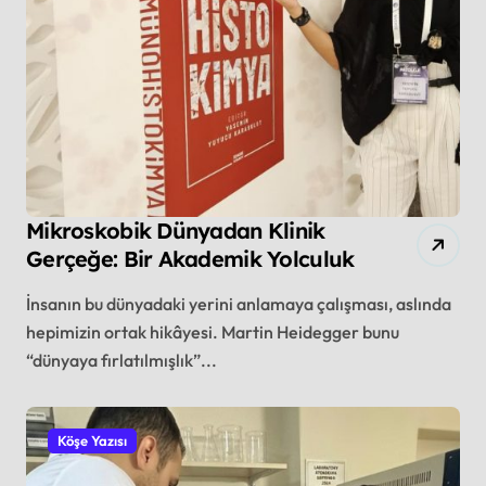
Mikroskobik Dünyadan Klinik
Gerçeğe: Bir Akademik Yolculuk
İnsanın bu dünyadaki yerini anlamaya çalışması, aslında
hepimizin ortak hikâyesi. Martin Heidegger bunu
“dünyaya fırlatılmışlık”...
Köşe Yazısı