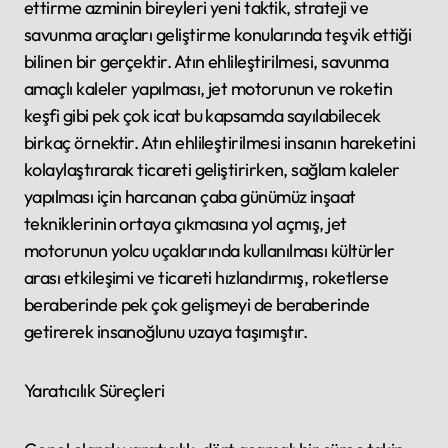
ettirme azminin bireyleri yeni taktik, strateji ve
savunma araçları geliştirme konularında teşvik ettiği
bilinen bir gerçektir. Atın ehlileştirilmesi, savunma
amaçlı kaleler yapılması, jet motorunun ve roketin
keşfi gibi pek çok icat bu kapsamda sayılabilecek
birkaç örnektir. Atın ehlileştirilmesi insanın hareketini
kolaylaştırarak ticareti geliştirirken, sağlam kaleler
yapılması için harcanan çaba günümüz inşaat
tekniklerinin ortaya çıkmasına yol açmış, jet
motorunun yolcu uçaklarında kullanılması kültürler
arası etkileşimi ve ticareti hızlandırmış, roketlerse
beraberinde pek çok gelişmeyi de beraberinde
getirerek insanoğlunu uzaya taşımıştır.
Yaratıcılık Süreçleri