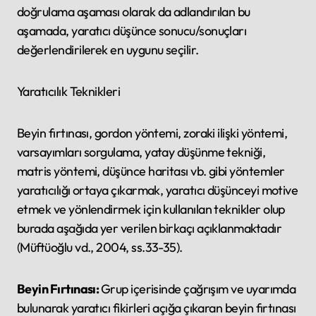
doğrulama aşaması olarak da adlandırılan bu
aşamada, yaratıcı düşünce sonucu/sonuçları
değerlendirilerek en uygunu seçilir.
Yaratıcılık Teknikleri
Beyin fırtınası, gordon yöntemi, zoraki ilişki yöntemi,
varsayımları sorgulama, yatay düşünme tekniği,
matris yöntemi, düşünce haritası vb. gibi yöntemler
yaratıcılığı ortaya çıkarmak, yaratıcı düşünceyi motive
etmek ve yönlendirmek için kullanılan teknikler olup
burada aşağıda yer verilen birkaçı açıklanmaktadır
(Müftüoğlu vd., 2004, ss.33-35).
Beyin Fırtınası:
Grup içerisinde çağrışım ve uyarımda
bulunarak yaratıcı fikirleri açığa çıkaran beyin fırtınası