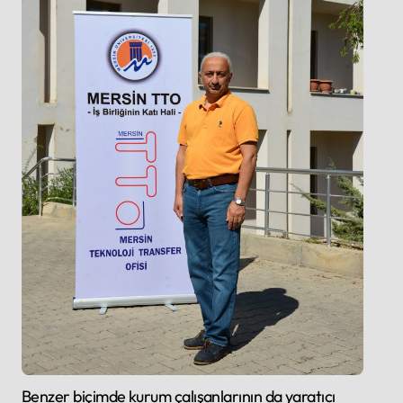
Benzer biçimde kurum çalışanlarının da yaratıcı