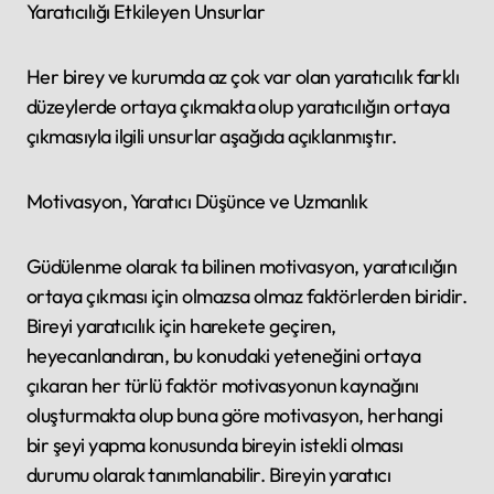
Yaratıcılığı Etkileyen Unsurlar
Her birey ve kurumda az çok var olan yaratıcılık farklı
düzeylerde ortaya çıkmakta olup yaratıcılığın ortaya
çıkmasıyla ilgili unsurlar aşağıda açıklanmıştır.
Motivasyon, Yaratıcı Düşünce ve Uzmanlık
Güdülenme olarak ta bilinen motivasyon, yaratıcılığın
ortaya çıkması için olmazsa olmaz faktörlerden biridir.
Bireyi yaratıcılık için harekete geçiren,
heyecanlandıran, bu konudaki yeteneğini ortaya
çıkaran her türlü faktör motivasyonun kaynağını
oluşturmakta olup buna göre motivasyon, herhangi
bir şeyi yapma konusunda bireyin istekli olması
durumu olarak tanımlanabilir. Bireyin yaratıcı