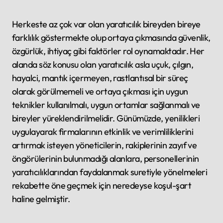
Herkeste az çok var olan yaratıcılık bireyden bireye
farklılık göstermekte olup ortaya çıkmasında güvenlik,
özgürlük, ihtiyaç gibi faktörler rol oynamaktadır. Her
alanda söz konusu olan yaratıcılık asla uçuk, çılgın,
hayalci, mantık içermeyen, rastlantısal bir süreç
olarak görülmemeli ve ortaya çıkması için uygun
teknikler kullanılmalı, uygun ortamlar sağlanmalı ve
bireyler yüreklendirilmelidir. Günümüzde, yenilikleri
uygulayarak firmalarının etkinlik ve verimliliklerini
artırmak isteyen yöneticilerin, rakiplerinin zayıf ve
öngörülerinin bulunmadığı alanlara, personellerinin
yaratıcılıklarından faydalanmak suretiyle yönelmeleri
rekabette öne geçmek için neredeyse koşul-şart
haline gelmiştir.