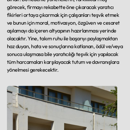
görecek, firmayı rekabette öne çıkaracak yaratıcı
fikirleri ortaya çıkarmak için çalışanları teşvik etmek
ve bunun için moral, motivasyon, özgüven ve cesaret
aşılamayı da içeren altyapının hazırlanması yerinde
olacaktır. Yine, takım ruhu ile başarıyı paylaşmaktan
haz duyan, hata ve sonuçlarına katlanan, ödül ve/veya
sonuca ulaşmasa bile yaratıcılığı teşvik için yapılacak
tüm harcamaları karşılayacak tutum ve davranışlara
yönelmesi gerekecektir.