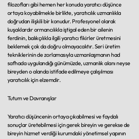
filozofları gibi hemen her konuda yaratıcı düşünce
ortaya koyabilmekle birlikte, yaratıcılık uzmanlıkla
doğrudan ilişkili bir konudur. Profesyonel olarak
kuşaklardır ormancılıkla iştigal eden bir ailenin
ferdinin, balıkçılıkla ilgili yaratıcı fikirler üretmesini
beklemek çok da doğru olmayacaktır. Seri üretim
tekniklerinin de zorlamasıyla uzmanlaşmanın had
safhada uygulandığı günümüzde, uzmanlık alanı neyse
bireyden o alanda istifade edilmeye çalışılması
yaratıcılık için elzemdir.
Tutum ve Davranışlar
Yaratıcı düşüncenin ortaya çıkabilmesi ve faydalı
sonuçlar üretebilmesi için gerek bireyin ve gerekse de
bireyin hizmet verdiği kurumdaki yönetimsel yapının