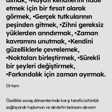
etmek için bir fırsat olarak
görmek, •Gerçek tutkularının
peşinden gitmek, •Zihni gereksiz
yüklerden arındırmak, •Zaman
kavramını unutmak, •Kendini
güzelliklerle çevrelemek,
•Noktaları birleştirmek, •Sürekli
bir şeyleri değiştirmek,
•Farkındalık için zaman ayırmak.
Ortam
Özellikle savaş dönemlerinde karşı tarafa üstünlük
sağlayarak toplumun ve devletin bekasını devam