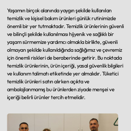
Yaşamın birçok alanında yaygın şekilde kullanılan
temizlik ve kişisel bakım ürünleri günlük rutinimizde
önemli bir yer tutmaktadır. Temizlik ürünlerinin güvenli
ve bilinçli şekilde kullanılması hijyenik ve sağlıklı bir
yaşam sürmemize yardımcı olmakla birlikte, güvenli
olmayan şekilde kullanıldığında sağlığımız ve çevremiz
için önemli riskleri de beraberinde getirir. Bu noktada
temizlik ürünlerinin, ürün içeriği, yasal güvenlik bilgileri
ve kullanım talimatı etiketinde yer almalıdır. Tüketici
temizlik ürünleri satın alırken açıkta ve
ambalajlanmamış bu ürünlerden ziyade menşei ve
içeriği belirli ürünler tercih etmelidir.