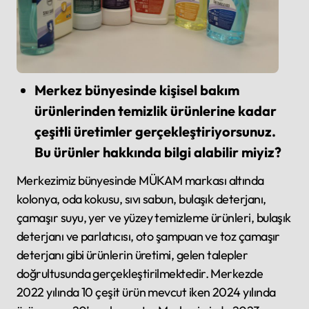
Merkez bünyesinde kişisel bakım
ürünlerinden temizlik ürünlerine kadar
çeşitli üretimler gerçekleştiriyorsunuz.
Bu ürünler hakkında bilgi alabilir miyiz?
Merkezimiz bünyesinde MÜKAM markası altında
kolonya, oda kokusu, sıvı sabun, bulaşık deterjanı,
çamaşır suyu, yer ve yüzey temizleme ürünleri, bulaşık
deterjanı ve parlatıcısı, oto şampuan ve toz çamaşır
deterjanı gibi ürünlerin üretimi, gelen talepler
doğrultusunda gerçekleştirilmektedir. Merkezde
2022 yılında 10 çeşit ürün mevcut iken 2024 yılında