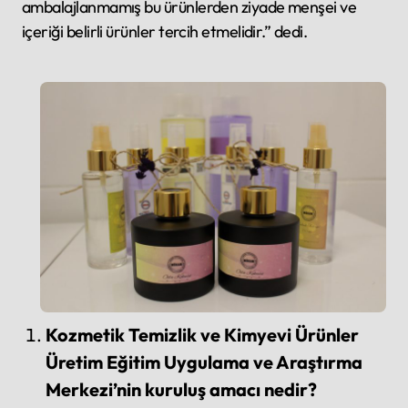
ambalajlanmamış bu ürünlerden ziyade menşei ve
içeriği belirli ürünler tercih etmelidir.” dedi.
Kozmetik Temizlik ve Kimyevi Ürünler
Üretim Eğitim Uygulama ve Araştırma
Merkezi’nin kuruluş amacı nedir?