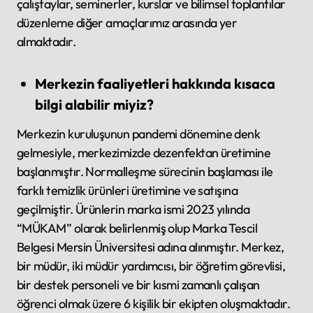
çalıştaylar, seminerler, kurslar ve bilimsel toplantılar
düzenleme diğer amaçlarımız arasında yer
almaktadır.
Merkezin faaliyetleri hakkında kısaca
bilgi alabilir miyiz?
Merkezin kuruluşunun pandemi dönemine denk
gelmesiyle, merkezimizde dezenfektan üretimine
başlanmıştır. Normalleşme sürecinin başlaması ile
farklı temizlik ürünleri üretimine ve satışına
geçilmiştir. Ürünlerin marka ismi 2023 yılında
“MÜKAM” olarak belirlenmiş olup Marka Tescil
Belgesi Mersin Üniversitesi adına alınmıştır. Merkez,
bir müdür, iki müdür yardımcısı, bir öğretim görevlisi,
bir destek personeli ve bir kısmi zamanlı çalışan
öğrenci olmak üzere 6 kişilik bir ekipten oluşmaktadır.