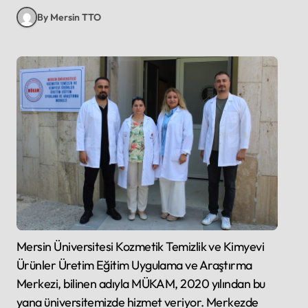
By Mersin TTO
Mersin Üniversitesi Kozmetik Temizlik ve Kimyevi
Ürünler Üretim Eğitim Uygulama ve Araştırma
Merkezi, bilinen adıyla MÜKAM, 2020 yılından bu
yana üniversitemizde hizmet veriyor. Merkezde