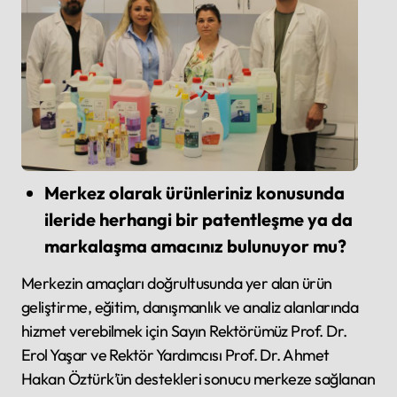
Merkez olarak ürünleriniz konusunda
ileride herhangi bir patentleşme ya da
markalaşma amacınız bulunuyor mu?
Merkezin amaçları doğrultusunda yer alan ürün
geliştirme, eğitim, danışmanlık ve analiz alanlarında
hizmet verebilmek için Sayın Rektörümüz Prof. Dr.
Erol Yaşar ve Rektör Yardımcısı Prof. Dr. Ahmet
Hakan Öztürk’ün destekleri sonucu merkeze sağlanan