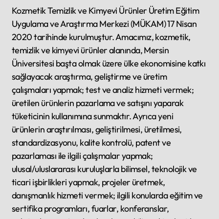
Kozmetik Temizlik ve Kimyevi Ürünler Üretim Eğitim
Uygulama ve Araştırma Merkezi (MÜKAM) 17 Nisan
2020 tarihinde kurulmuştur. Amacımız, kozmetik,
temizlik ve kimyevi ürünler alanında, Mersin
Üniversitesi başta olmak üzere ülke ekonomisine katkı
sağlayacak araştırma, geliştirme ve üretim
çalışmaları yapmak; test ve analiz hizmeti vermek;
üretilen ürünlerin pazarlama ve satışını yaparak
tüketicinin kullanımına sunmaktır. Ayrıca yeni
ürünlerin araştırılması, geliştirilmesi, üretilmesi,
standardizasyonu, kalite kontrolü, patent ve
pazarlaması ile ilgili çalışmalar yapmak;
ulusal/uluslararası kuruluşlarla bilimsel, teknolojik ve
ticari işbirlikleri yapmak, projeler üretmek,
danışmanlık hizmeti vermek; ilgili konularda eğitim ve
sertifika programları, fuarlar, konferanslar,