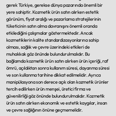
gerek Türkiye, gerekse dünya pazarında önemli bir
yere sahiptir. Kozmetik ürün satın alırken estetik
görünüm, fiyat aralığı ve pazarlama stratejilerinin
tüketicinin satın alma davranışını önemli oranda
etkilediğini çalışmalar göstermektedir. Ancak
kozmetiklerin kalite standardizasyonlarına sahip
olması, sağlık ve çevre üzerindeki etkileri de
muhakkak göz önünde bulundurulmalıdır. Bu
bağlamda kozmetik ürün satın alırken ürün içeriği, raf
ömrü, açıldıktan sonra kullanım süresi, dayanma süresi
ve son kullanma tarihine dikkat edilmelidir. Ayrıca
manipülasyona son derece açık olan kozmetik ürünler
tercih edilirken ürün menşei, üretici firma ve
güvenilirliği göz önünde bulundurulmalıdır. Kozmetik
ürün satın alırken ekonomik ve estetik kaygılar, insan
ve çevre sağlığının önüne geçmemelidir.