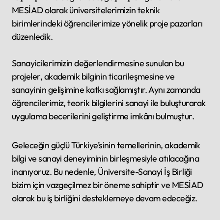
MESİAD olarak üniversitelerimizin teknik
birimlerindeki öğrencilerimize yönelik proje pazarları
düzenledik.
Sanayicilerimizin değerlendirmesine sunulan bu
projeler, akademik bilginin ticarileşmesine ve
sanayinin gelişimine katkı sağlamıştır. Aynı zamanda
öğrencilerimiz, teorik bilgilerini sanayi ile buluşturarak
uygulama becerilerini geliştirme imkânı bulmuştur.
Geleceğin güçlü Türkiye’sinin temellerinin, akademik
bilgi ve sanayi deneyiminin birleşmesiyle atılacağına
inanıyoruz. Bu nedenle, Üniversite-Sanayi İş Birliği
bizim için vazgeçilmez bir öneme sahiptir ve MESİAD
olarak bu iş birliğini desteklemeye devam edeceğiz.