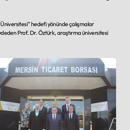
 Üniversitesi” hedefi yönünde çalışmalar
aydeden Prof. Dr. Öztürk, araştırma üniversitesi