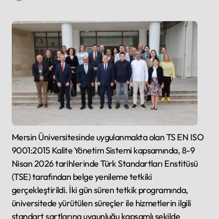
Mersin Üniversitesinde uygulanmakta olan TS EN ISO
9001:2015 Kalite Yönetim Sistemi kapsamında, 8-9
Nisan 2026 tarihlerinde Türk Standartları Enstitüsü
(TSE) tarafından belge yenileme tetkiki
gerçekleştirildi. İki gün süren tetkik programında,
üniversitede yürütülen süreçler ile hizmetlerin ilgili
standart şartlarına uygunluğu kapsamlı şekilde