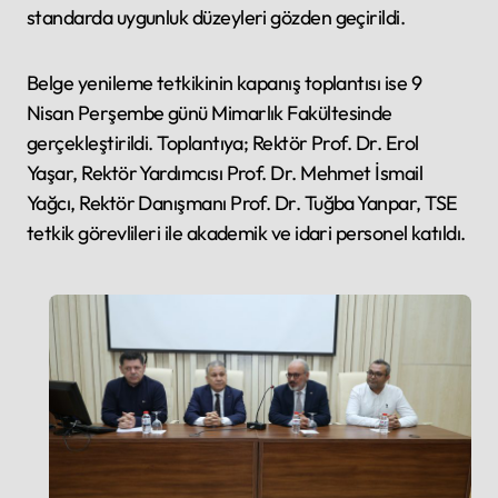
standarda uygunluk düzeyleri gözden geçirildi.
Belge yenileme tetkikinin kapanış toplantısı ise 9
Nisan Perşembe günü Mimarlık Fakültesinde
gerçekleştirildi. Toplantıya; Rektör Prof. Dr. Erol
Yaşar, Rektör Yardımcısı Prof. Dr. Mehmet İsmail
Yağcı, Rektör Danışmanı Prof. Dr. Tuğba Yanpar, TSE
tetkik görevlileri ile akademik ve idari personel katıldı.