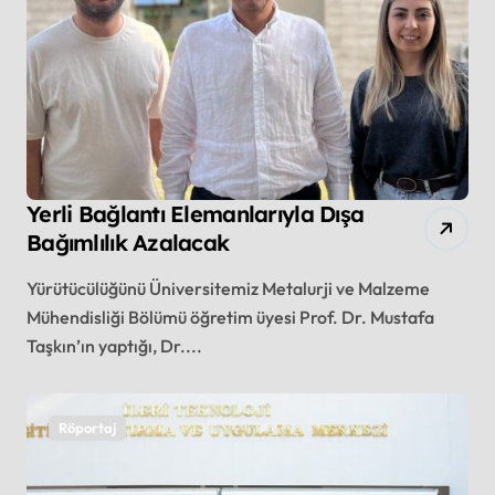
Yerli Bağlantı Elemanlarıyla Dışa
Bağımlılık Azalacak
Yürütücülüğünü Üniversitemiz Metalurji ve Malzeme
Mühendisliği Bölümü öğretim üyesi Prof. Dr. Mustafa
Taşkın’ın yaptığı, Dr....
Röportaj