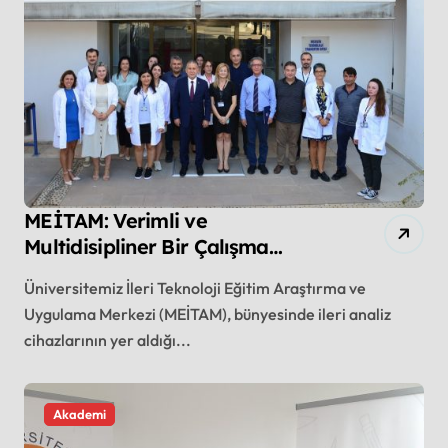
MEİTAM: Verimli ve
Multidisipliner Bir Çalışma
Ortamı
Üniversitemiz İleri Teknoloji Eğitim Araştırma ve
Uygulama Merkezi (MEİTAM), bünyesinde ileri analiz
cihazlarının yer aldığı...
Akademi