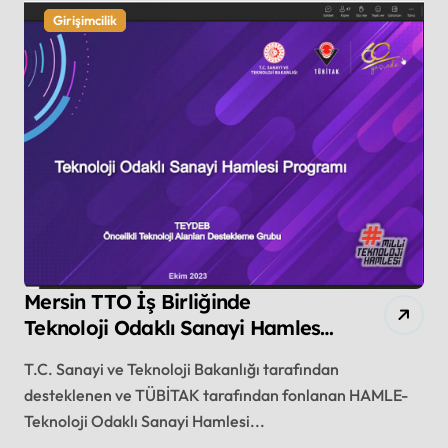
Girişimcilik
Mersin TTO İş Birliğinde
Teknoloji Odaklı Sanayi Hamlesi
Programı Tanıtıldı
T.C. Sanayi ve Teknoloji Bakanlığı tarafından
desteklenen ve TÜBİTAK tarafından fonlanan HAMLE-
Teknoloji Odaklı Sanayi Hamlesi...