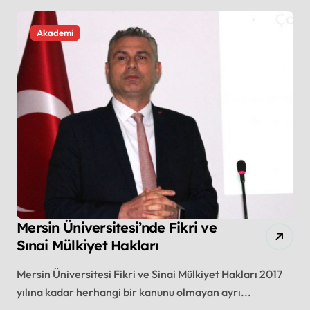
Akademi
Mersin Üniversitesi’nde Fikri ve
Sınai Mülkiyet Hakları
Mersin Üniversitesi Fikri ve Sinai Mülkiyet Hakları 2017
yılına kadar herhangi bir kanunu olmayan ayrı...