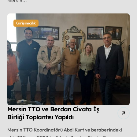
Mersin...
Girişimcilik
Mersin TTO ve Berdan Civata İş
Birliği Toplantısı Yapıldı
Mersin TTO Koordinatörü Abdi Kurt ve beraberindeki