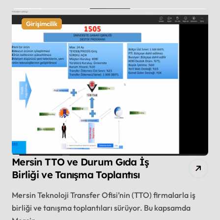
Girişimcilik
Mersin TTO ve Durum Gıda İş
Birliği ve Tanışma Toplantısı
Mersin Teknoloji Transfer Ofisi’nin (TTO) firmalarla iş
birliği ve tanışma toplantıları sürüyor. Bu kapsamda