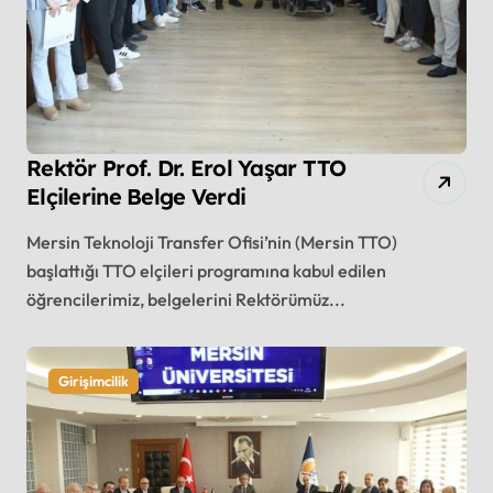
Rektör Prof. Dr. Erol Yaşar TTO
Elçilerine Belge Verdi
Mersin Teknoloji Transfer Ofisi’nin (Mersin TTO)
başlattığı TTO elçileri programına kabul edilen
öğrencilerimiz, belgelerini Rektörümüz...
Girişimcilik