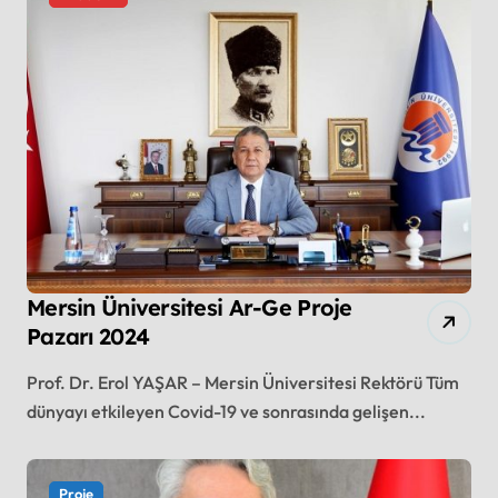
Mersin Üniversitesi Ar-Ge Proje
Pazarı 2024
Prof. Dr. Erol YAŞAR – Mersin Üniversitesi Rektörü Tüm
dünyayı etkileyen Covid-19 ve sonrasında gelişen...
Proje