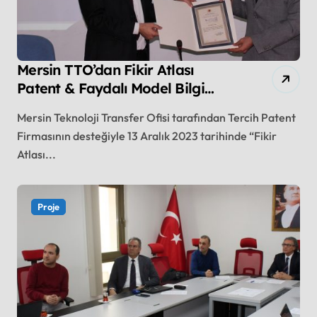
Mersin TTO’dan Fikir Atlası
Patent & Faydalı Model Bilgi
Günü
Mersin Teknoloji Transfer Ofisi tarafından Tercih Patent
Firmasının desteğiyle 13 Aralık 2023 tarihinde “Fikir
Atlası...
Proje