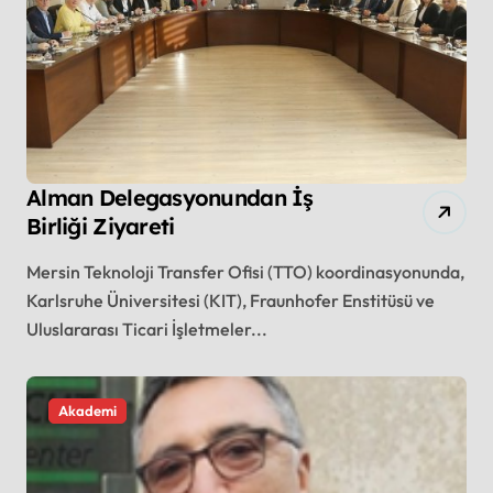
Alman Delegasyonundan İş
Birliği Ziyareti
Mersin Teknoloji Transfer Ofisi (TTO) koordinasyonunda,
Karlsruhe Üniversitesi (KIT), Fraunhofer Enstitüsü ve
Uluslararası Ticari İşletmeler...
Akademi