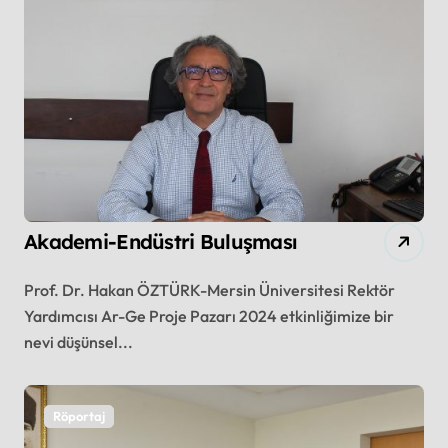
Akademi-Endüstri Buluşması
Prof. Dr. Hakan ÖZTÜRK-Mersin Üniversitesi Rektör
Yardımcısı Ar-Ge Proje Pazarı 2024 etkinliğimize bir
nevi düşünsel...
Röportaj