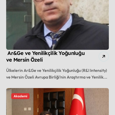
Ar&Ge ve Yenilikçilik Yoğunluğu
ve Mersin Özeli
Ülkelerin Ar&Ge ve Yenilikçilik Yoğunluğu (R&I Intensity)
ve Mersin Özeli Avrupa Birliği’nin Araştırma ve Yenilik...
Akademi