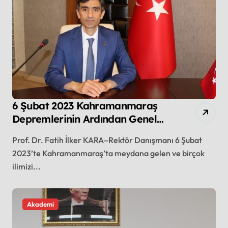
6 Şubat 2023 Kahramanmaraş
Depremlerinin Ardından Genel
Bir İrdeleme
Prof. Dr. Fatih İlker KARA–Rektör Danışmanı 6 Şubat
2023’te Kahramanmaraş’ta meydana gelen ve birçok
ilimizi...
Akademi